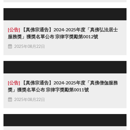
[公告]
【真佛宗通告】2024-2025年度「真佛弘法居士
服務獎」獲獎名單公布 宗律字獎勵第0012號
2025年08月22日
[公告]
【真佛宗通告】2024-2025年度「真佛僧伽服務
獎」獲獎名單公布 宗律字獎勵第0011號
2025年08月22日