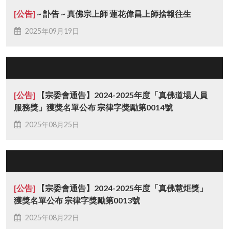
[公告]
~ 訃告 ~ 真佛宗上師 蓮花偉昌上師捨報往生
2025年09月19日
[公告]
【宗委會通告】2024-2025年度「真佛道場人員
服務獎」獲獎名單公布 宗律字獎勵第0014號
2025年08月25日
[公告]
【宗委會通告】2024-2025年度「真佛慧炬獎」
獲獎名單公布 宗律字獎勵第0013號
2025年08月22日