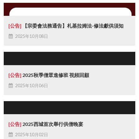
[公告]
【宗委會法務通告】札基拉姆法-修法獻供須知
2025年10月08日
[公告]
2025秋季僧眾進修班 視頻回顧
2025年10月06日
[公告]
2025西城首次舉行供僧晚宴
2025年10月02日