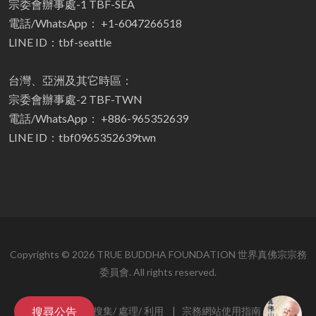
宗委會辦事處-1 TBF-SEA
電話/WhatsApp： +1-6047266518
LINE ID：tbf-seattle
台灣、亞洲及其它時區：
宗委會辦事處-2 TBF-TWN
電話/WhatsApp： +886-965352639
LINE ID：tbf0965352639twn
Copyrights © 2026 TRUE BUDDHA FOUNDATION 世界真佛宗宗務
委員會. All rights reserved.
個人資料搜集/ 處理/ 利用
|
宗務網站使用指南
搜尋公告