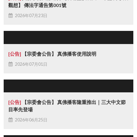
觀想】 傳法字通告第001號
2026年07月23日
[公告]
【宗委會公告】 真佛播客使用說明
2026年07月01日
[公告]
【宗委會公告】 真佛播客隆重推出｜三大中文節
目率先登場
2026年06月25日