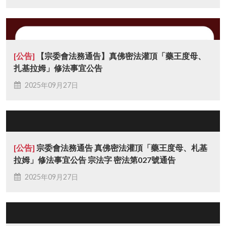
[公告]
【宗委會法務通告】真佛密法灌頂「藥王度母、
扎基拉姆」修法事宜公告
2025年09月27日
[公告]
宗委會法務通告 真佛密法灌頂「藥王度母、札基
拉姆」修法事宜公告 宗法字 密法第027號通告
2025年09月27日