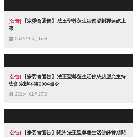
[公告]
【宗委會通告】 法王聖尊蓮生活佛賜封釋蓮屹上
師
2026年03月16日
[公告]
【宗委會通告】 法王聖尊蓮生活佛慈悲應允主持
法會 宗辦字第0004號令
2026年02月25日
[公告]
【宗委會通告】關於 法王聖尊蓮生活佛靜養期間