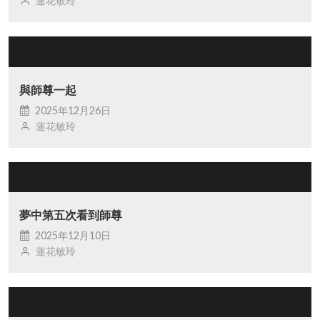
蓮花敏玲
與師尊一起
2025年12月26日
蓮花敏玲
夢中第五次看到師尊
2025年12月10日
蓮花敏玲