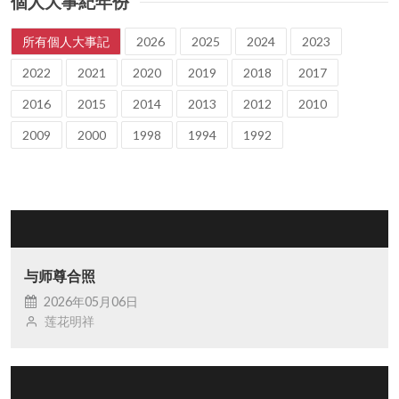
個人大事紀年份
所有個人大事記
2026
2025
2024
2023
2022
2021
2020
2019
2018
2017
2016
2015
2014
2013
2012
2010
2009
2000
1998
1994
1992
与师尊合照
2026年05月06日
莲花明祥