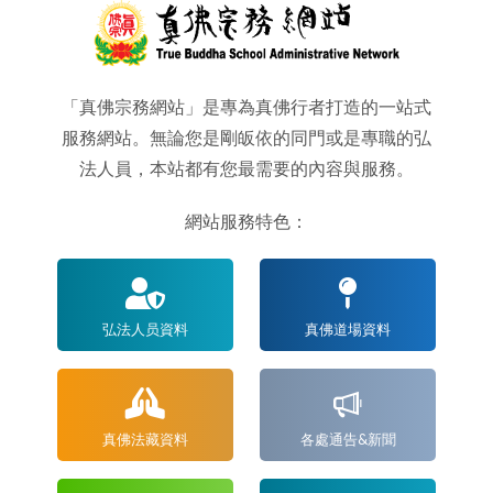
「真佛宗務網站」是專為真佛行者打造的一站式
服務網站。無論您是剛皈依的同門或是專職的弘
法人員，本站都有您最需要的內容與服務。
網站服務特色：
弘法人员資料
真佛道場資料
真佛法藏資料
各處通告&新聞