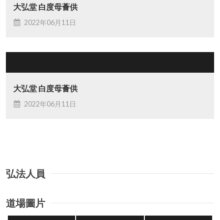
大弘堂 白度母薈供
2022年06月11日
大弘堂 白度母薈供
2022年06月11日
弘法人員
道場圖片