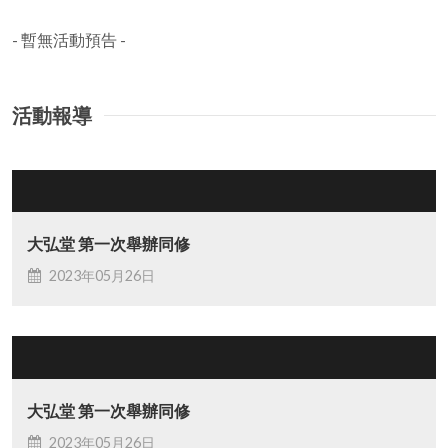
- 暫無活動預告 -
活動報導
大弘堂 第一次舉辦同修
2023年05月26日
大弘堂 第一次舉辦同修
2023年05月26日