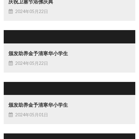
庆祝卫塞节浴佛庆典
2024年05月22日
颁发助养金予清寒华小学生
2024年05月22日
颁发助养金予清寒华小学生
2024年05月01日