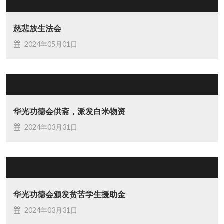
慈悲放生法会
2024年05月01日
华光功德会供斋，派发白米物资
2024年03月31日
华光功德会颁发贫苦学生援助金
2024年03月31日