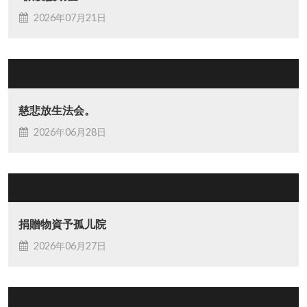
2026年07月21日
慈悲放生法会。
2026年06月28日
捐贈物資予孤儿院
2026年06月27日