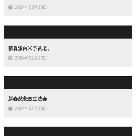
2024年03月10日
新春派白米予贫老。
2024年02月17日
新春慈悲放生法会
2024年02月16日