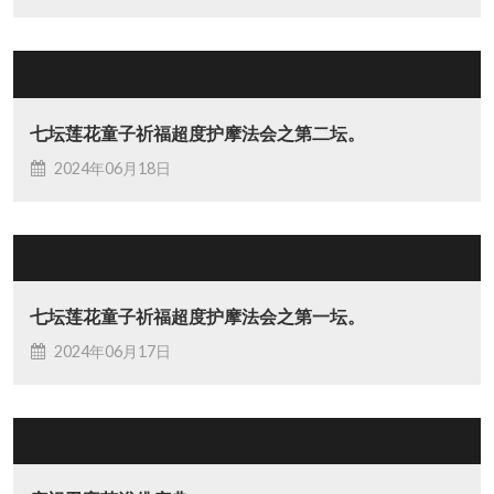
七坛莲花童子祈福超度护摩法会之第二坛。
2024年06月18日
七坛莲花童子祈福超度护摩法会之第一坛。
2024年06月17日