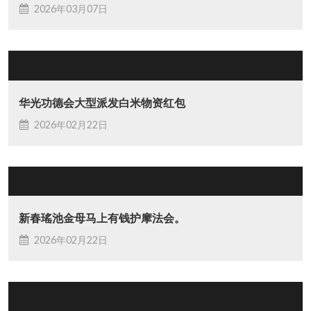
2026年03月07日
华光功德会大型派发白米物资红包
2026年02月22日
新春瑤池金母马上有钱护摩法会。
2026年02月22日