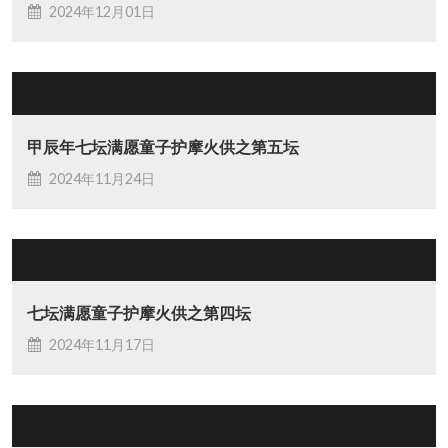
2024年12月01日
甲辰年七坛满愿童子护摩火供之第五坛
2024年11月24日
七坛满愿童子护摩火供之第四坛
2024年11月17日