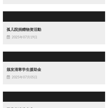
孤儿院捐赠物资活動
2025年07月19日
颁发清寒学生援助金
2025年07月05日