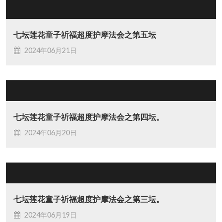
七坛莲花童子祈福超度护摩法会之第五坛
2024年06月21日
七坛莲花童子祈福超度护摩法会之第四坛。
2024年06月20日
七坛莲花童子祈福超度护摩法会之第三坛。
2024年06月19日