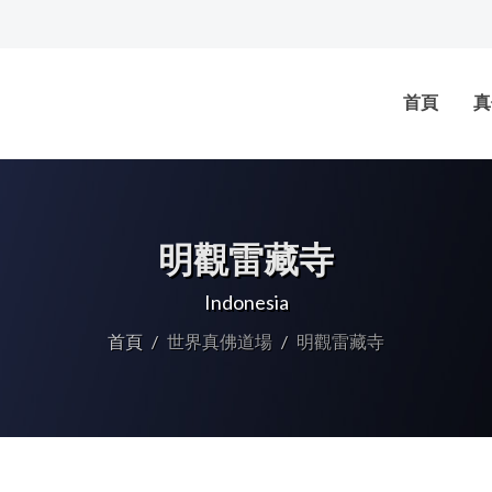
首頁
真
明觀雷藏寺
Indonesia
首頁
世界真佛道場
明觀雷藏寺