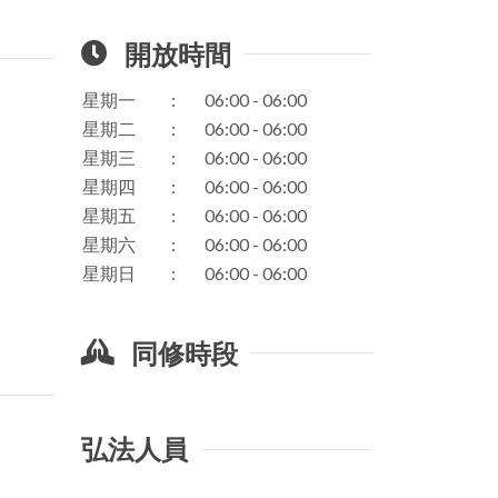
開放時間
星期一
:
06:00 - 06:00
星期二
:
06:00 - 06:00
星期三
:
06:00 - 06:00
星期四
:
06:00 - 06:00
星期五
:
06:00 - 06:00
星期六
:
06:00 - 06:00
星期日
:
06:00 - 06:00
同修時段
弘法人員