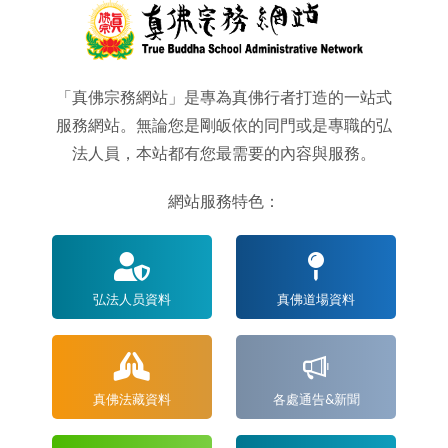
「真佛宗務網站」是專為真佛行者打造的一站式
服務網站。無論您是剛皈依的同門或是專職的弘
法人員，本站都有您最需要的內容與服務。
網站服務特色：
弘法人员資料
真佛道場資料
真佛法藏資料
各處通告&新聞