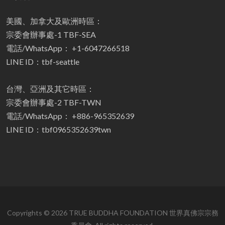
美國、加拿大及歐洲時區：
宗委會辦事處-1 TBF-SEA
電話/WhatsApp： +1-6047266518
LINE ID：tbf-seattle
台灣、亞洲及其它時區：
宗委會辦事處-2 TBF-TWN
電話/WhatsApp： +886-965352639
LINE ID：tbf0965352639twn
Copyrights © 2026 TRUE BUDDHA FOUNDATION 世界真佛宗宗務