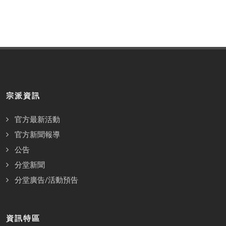
宗派資訊
官方最新活動
官方新聞報導
公告
分堂新聞
分堂廣告/活動預告
資訊特區