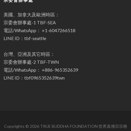
宗委會辦事處
美國、加拿大及歐洲時區：
宗委會辦事處-1 TBF-SEA
電話/WhatsApp： +1-6047266518
LINE ID：tbf-seattle
台灣、亞洲及其它時區：
宗委會辦事處-2 TBF-TWN
電話/WhatsApp： +886-965352639
LINE ID：tbf0965352639twn
Copyrights © 2026 TRUE BUDDHA FOUNDATION 世界真佛宗宗務