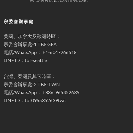
宗委會辦事處
美國、加拿大及歐洲時區：
宗委會辦事處-1 TBF-SEA
電話/WhatsApp： +1-6047266518
LINE ID：tbf-seattle
台灣、亞洲及其它時區：
宗委會辦事處-2 TBF-TWN
電話/WhatsApp： +886-965352639
LINE ID：tbf0965352639twn