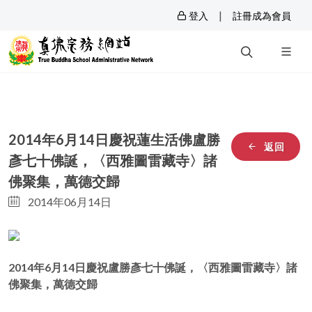
|
登入
註冊成為會員
2014年6月14日慶祝蓮生活佛盧勝
返回
彥七十佛誕，〈西雅圖雷藏寺〉諸
佛聚集，萬德交歸
2014年06月14日
2014年6月14日慶祝盧勝彥七十佛誕，〈西雅圖雷藏寺〉諸
佛聚集，萬德交歸