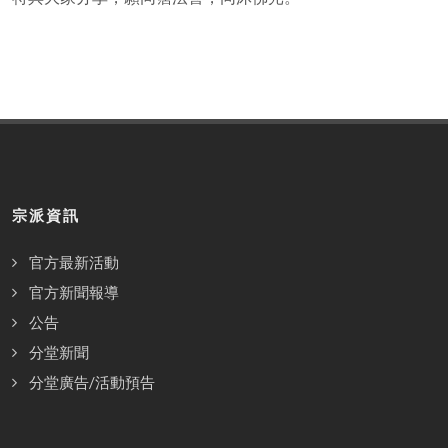
宗派資訊
官方最新活動
官方新聞報導
公告
分堂新聞
分堂廣告/活動預告