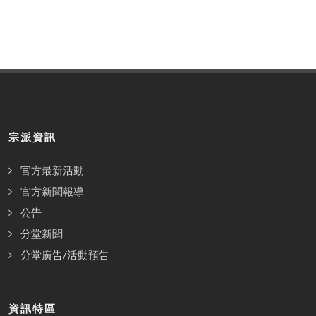
宗派資訊
官方最新活動
官方新聞報導
公告
分堂新聞
分堂廣告/活動預告
資訊特區