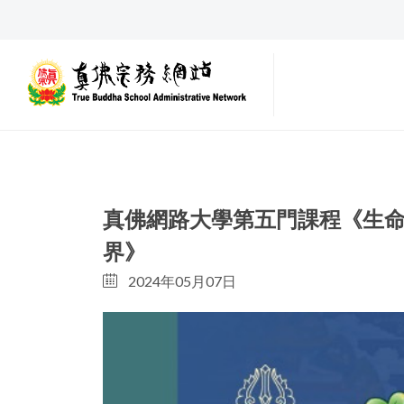
真佛網路大學第五門課程《生
界》
2024年05月07日