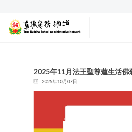
2025年11月法王聖尊蓮生活
2025年10月07日