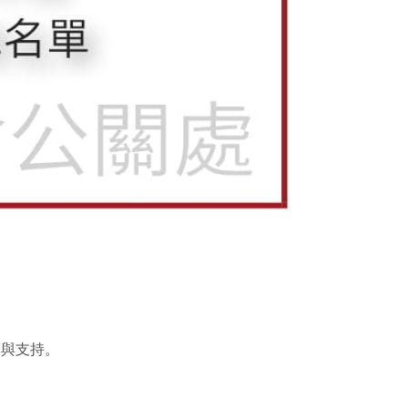
助與支持。