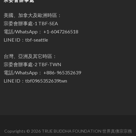
宗委會辦事處
美國、加拿大及歐洲時區：
宗委會辦事處-1 TBF-SEA
電話/WhatsApp： +1-6047266518
LINE ID：tbf-seattle
台灣、亞洲及其它時區：
宗委會辦事處-2 TBF-TWN
電話/WhatsApp： +886-965352639
LINE ID：tbf0965352639twn
Copyrights © 2026 TRUE BUDDHA FOUNDATION 世界真佛宗宗務