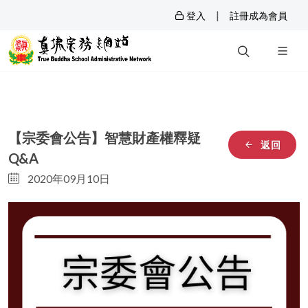
|
登入
註冊成為會員
【宗委會公告】智慧財產權釋疑
返回
Q&A
2020年09月10日