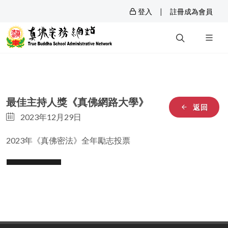
|
登入
註冊成為會員
最佳主持人獎《真佛網路大學》
返回
2023年12月29日
2023年《真佛密法》全年勵志投票