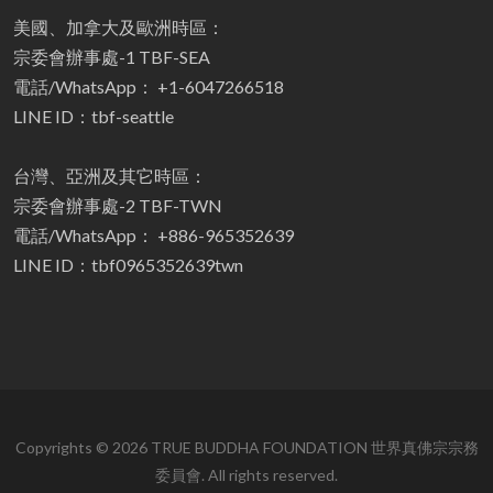
美國、加拿大及歐洲時區：
宗委會辦事處-1 TBF-SEA
電話/WhatsApp： +1-6047266518
LINE ID：tbf-seattle
台灣、亞洲及其它時區：
宗委會辦事處-2 TBF-TWN
電話/WhatsApp： +886-965352639
LINE ID：tbf0965352639twn
Copyrights © 2026 TRUE BUDDHA FOUNDATION 世界真佛宗宗務
委員會. All rights reserved.