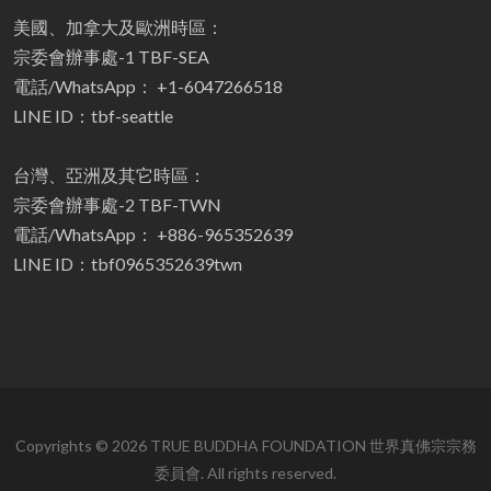
美國、加拿大及歐洲時區：
宗委會辦事處-1 TBF-SEA
電話/WhatsApp： +1-6047266518
LINE ID：tbf-seattle
台灣、亞洲及其它時區：
宗委會辦事處-2 TBF-TWN
電話/WhatsApp： +886-965352639
LINE ID：tbf0965352639twn
Copyrights © 2026 TRUE BUDDHA FOUNDATION 世界真佛宗宗務
委員會. All rights reserved.