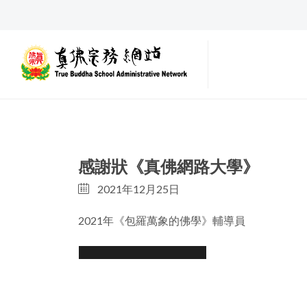
感謝狀《真佛網路大學》
2021年12月25日
2021年《包羅萬象的佛學》輔導員