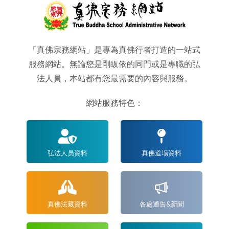
「真佛宗務網站」是專為真佛行者打造的一站式
服務網站。無論您是剛皈依的同門或是專職的弘
法人員，本站都有您最需要的內容與服務。
網站服務特色：
弘法人员資料
真佛道場資料
真佛法藏資料
各處通告&新聞