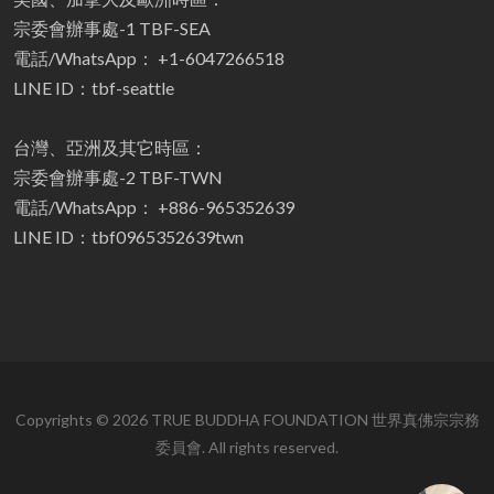
宗委會辦事處-1 TBF-SEA
電話/WhatsApp： +1-6047266518
LINE ID：tbf-seattle
台灣、亞洲及其它時區：
宗委會辦事處-2 TBF-TWN
電話/WhatsApp： +886-965352639
LINE ID：tbf0965352639twn
Copyrights © 2026 TRUE BUDDHA FOUNDATION 世界真佛宗宗務
委員會. All rights reserved.