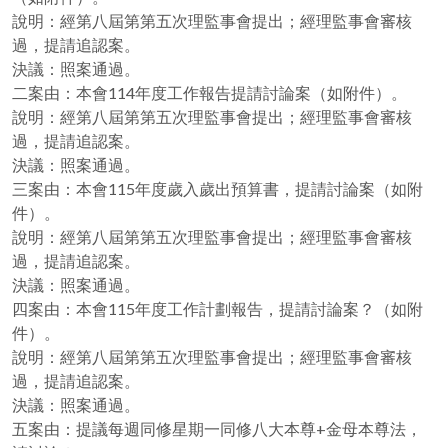
說明：經第八屆第第五次理監事會提出；經理監事會審核
過，提請追認案。
決議：照案通過。
二案由：本會114年度工作報告提請討論案（如附件）。
說明：經第八屆第第五次理監事會提出；經理監事會審核
過，提請追認案。
決議：照案通過。
三案由：本會115年度歲入歲出預算書，提請討論案（如附
件）。
說明：經第八屆第第五次理監事會提出；經理監事會審核
過，提請追認案。
決議：照案通過。
四案由：本會115年度工作計劃報告，提請討論案？（如附
件）。
說明：經第八屆第第五次理監事會提出；經理監事會審核
過，提請追認案。
決議：照案通過。
五案由：提議每週同修星期一同修八大本尊+金母本尊法，