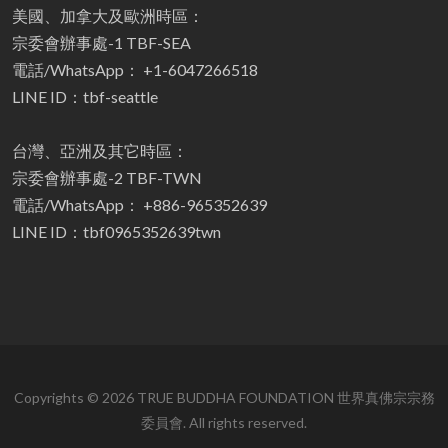
美國、加拿大及歐洲時區：
宗委會辦事處-1 TBF-SEA
電話/WhatsApp： +1-6047266518
LINE ID：tbf-seattle
台灣、亞洲及其它時區：
宗委會辦事處-2 TBF-TWN
電話/WhatsApp： +886-965352639
LINE ID：tbf0965352639twn
Copyrights © 2026 TRUE BUDDHA FOUNDATION 世界真佛宗宗務
委員會. All rights reserved.