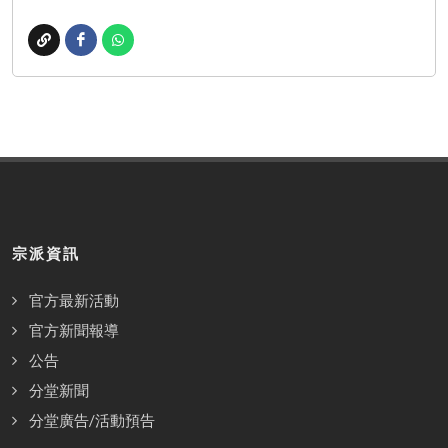
宗派資訊
官方最新活動
官方新聞報導
公告
分堂新聞
分堂廣告/活動預告