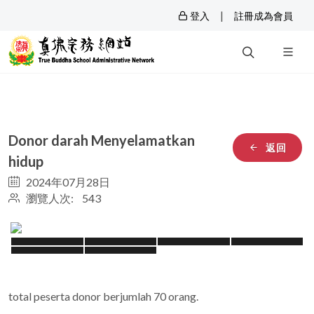
|
登入
註冊成為會員
Donor darah Menyelamatkan
返回
hidup
2024年07月28日
瀏覽人次: 543
total peserta donor berjumlah 70 orang.