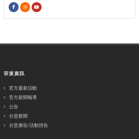
宗派資訊
官方最新活動
官方新聞報導
公告
分堂新聞
分堂廣告/活動預告