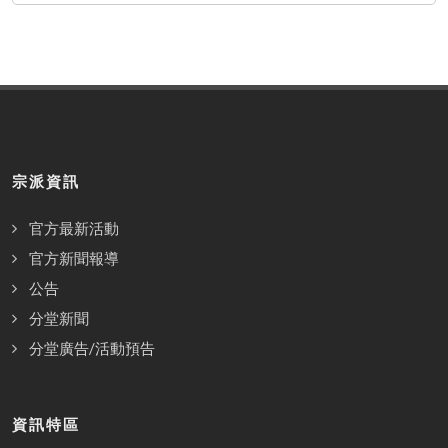
宗派資訊
官方最新活動
官方新聞報導
公告
分堂新聞
分堂廣告/活動預告
資訊特區