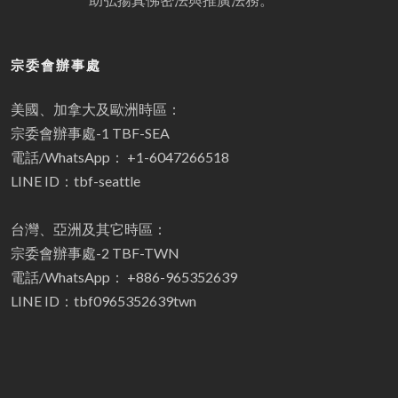
宗委會辦事處
美國、加拿大及歐洲時區：
宗委會辦事處-1 TBF-SEA
電話/WhatsApp： +1-6047266518
LINE ID：tbf-seattle
台灣、亞洲及其它時區：
宗委會辦事處-2 TBF-TWN
電話/WhatsApp： +886-965352639
LINE ID：tbf0965352639twn