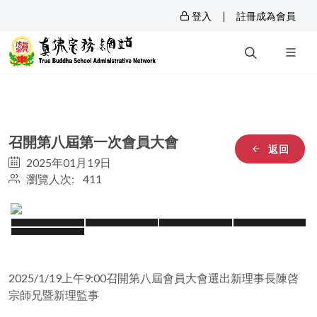
|
登入
註冊成為會員
召開第八屆第一次會員大會
返回
2025年01月19日
瀏覽人次: 411
2025/1/19上午9:00召開第八屆會員大會選出新理事長陳啓
宗師兄暨新理監事