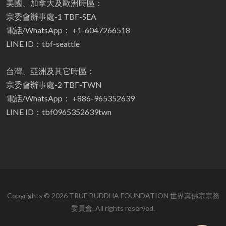
美國、加拿大及歐洲時區：
宗委會辦事處-1 TBF-SEA
電話/WhatsApp： +1-6047266518
LINE ID：tbf-seattle
台灣、亞洲及其它時區：
宗委會辦事處-2 TBF-TWN
電話/WhatsApp： +886-965352639
LINE ID：tbf0965352639twn
Copyrights © 2026 TRUE BUDDHA FOUNDATION 世界真佛宗宗務
委員會. All rights reserved.