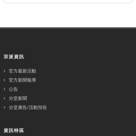
宗派資訊
官方最新活動
官方新聞報導
公告
分堂新聞
分堂廣告/活動預告
資訊特區