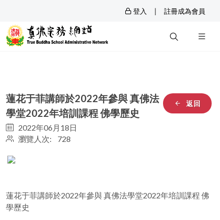
|
登入
註冊成為會員
蓮花于菲講師於2022年參與 真佛法
返回
學堂2022年培訓課程 佛學歷史
2022年06月18日
瀏覽人次: 728
蓮花于菲講師於2022年參與 真佛法學堂2022年培訓課程 佛
學歷史