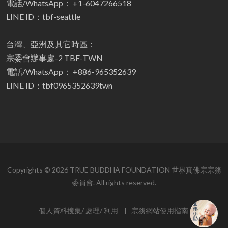
電話/WhatsApp： +1-6047266518
LINE ID：tbf-seattle
台灣、亞洲及其它時區：
宗委會辦事處-2 TBF-TWN
電話/WhatsApp： +886-965352639
LINE ID：tbf0965352639twn
Copyrights © 2026 TRUE BUDDHA FOUNDATION 世界真佛宗宗務
委員會. All rights reserved.
個人資料搜集/ 處理/ 利用
|
宗務網站使用指南